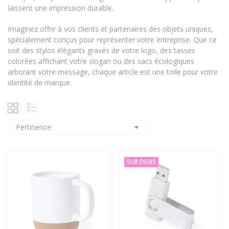
laissent une impression durable.
Imaginez offrir à vos clients et partenaires des objets uniques,
spécialement conçus pour représenter votre entreprise. Que ce
soit des stylos élégants gravés de votre logo, des tasses
colorées affichant votre slogan ou des sacs écologiques
arborant votre message, chaque article est une toile pour votre
identité de marque.

Pertinence
SUR DEVIS