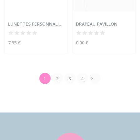
LUNETTES PERSONNALISÉES
DRAPEAU PAVILLON
7,95 €
0,00 €
1
2
3
4
