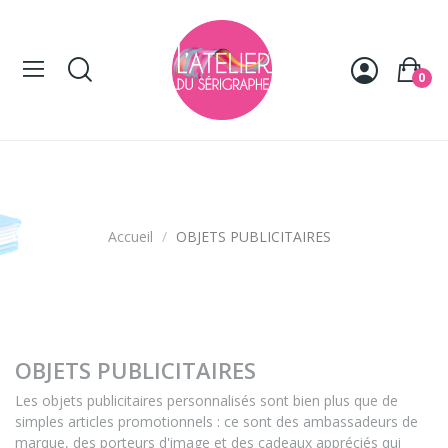
Panneau de gestion des cookies
0
OBJETS PUBLICITAIRES
Accueil
OBJETS PUBLICITAIRES
OBJETS PUBLICITAIRES
Les objets publicitaires personnalisés sont bien plus que de
simples articles promotionnels : ce sont des ambassadeurs de
marque, des porteurs d'image et des cadeaux appréciés qui