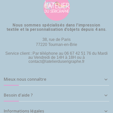
Nous sommes spécialisés dans l'impression
textile et la personnalisation d'objets depuis 4 ans.
38, rue de Paris
77220 Tournan-en-Brie
Service client : Par téléphone au 06 67 42 51 76 du Mardi
au Vendredi de 14H à 18H ou à
contact@latelierduserigraphe.fr
Mieux nous connaître

Besoin d'aide ?

Informations légales
