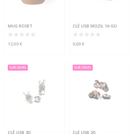
MUG ROSET
CLÉ USB MOZIL 16 GO
12,00 €
0,00 €
SUR DEVIS
SUR DEVIS
CLÉ USB 3D
CLÉ USB 2D