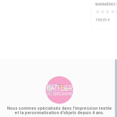
199,95 €
Nous sommes spécialisés dans l'impression textile
et la personnalisation d'objets depuis 4 ans.