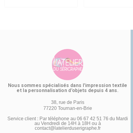
Nous sommes spécialisés dans l'impression textile
et la personnalisation d'objets depuis 4 ans.
38, rue de Paris
77220 Tournan-en-Brie
Service client : Par téléphone au 06 67 42 51 76 du Mardi
au Vendredi de 14H à 18H ou à
contact@latelierduserigraphe.fr