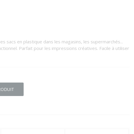
es sacs en plastique dans les magasins, les supermarchés...
ctionnel. Parfait pour les impressions créatives. Facile à utiliser
RODUIT