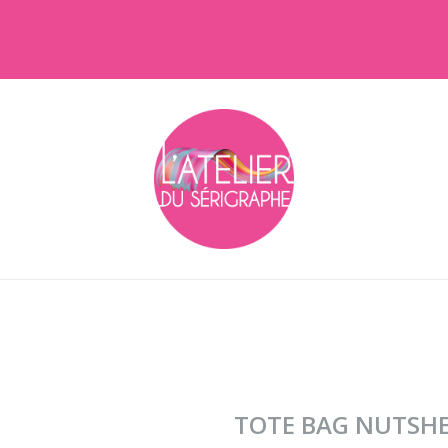
TOTE BAG NUTSH