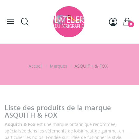
Panneau de gestion des cookies
0
Accueil
Marques
ASQUITH & FOX
Liste des produits de la marque
ASQUITH & FOX
Asquith & Fox
est une marque britannique renommée,
spécialisée dans les vêtements de loisir haut de gamme, en
particulier les polos. Fondée sur l'idée de fusionner le style