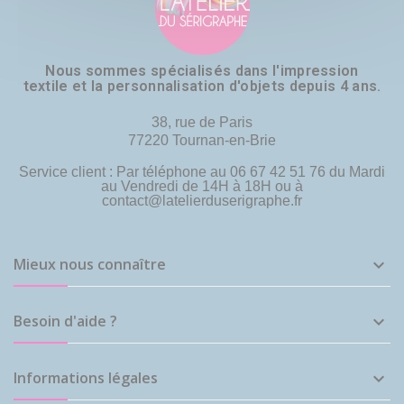
Nous sommes spécialisés dans l'impression
textile et la personnalisation d'objets depuis 4 ans.
38, rue de Paris
77220 Tournan-en-Brie
Service client : Par téléphone au 06 67 42 51 76 du Mardi
au Vendredi de 14H à 18H ou à
contact@latelierduserigraphe.fr
Mieux nous connaître

Besoin d'aide ?

Informations légales
