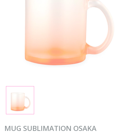
MUG SUBLIMATION OSAKA