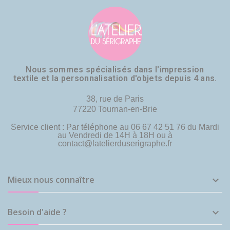
Nous sommes spécialisés dans l'impression
textile et la personnalisation d'objets depuis 4 ans.
38, rue de Paris
77220 Tournan-en-Brie
Service client : Par téléphone au 06 67 42 51 76 du Mardi
au Vendredi de 14H à 18H ou à
contact@latelierduserigraphe.fr
Mieux nous connaître

Besoin d'aide ?
