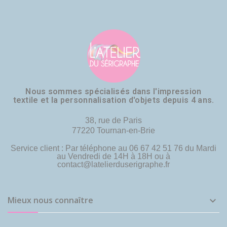
Nous sommes spécialisés dans l'impression
textile et la personnalisation d'objets depuis 4 ans.
38, rue de Paris
77220 Tournan-en-Brie
Service client : Par téléphone au 06 67 42 51 76 du Mardi
au Vendredi de 14H à 18H ou à
contact@latelierduserigraphe.fr
Mieux nous connaître
