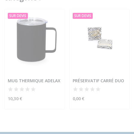
SUR DEVIS
SUR DEVIS
MUG THERMIQUE ADELAX
PRÉSERVATIF CARRÉ DUO
10,30 €
0,00 €