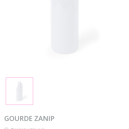
GOURDE ZANIP