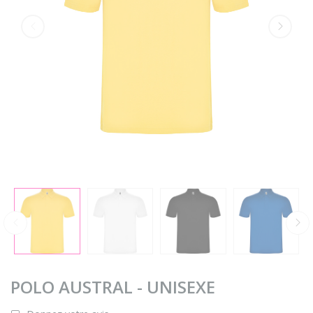
POLO AUSTRAL - UNISEXE