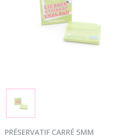
PRÉSERVATIF CARRÉ 5MM