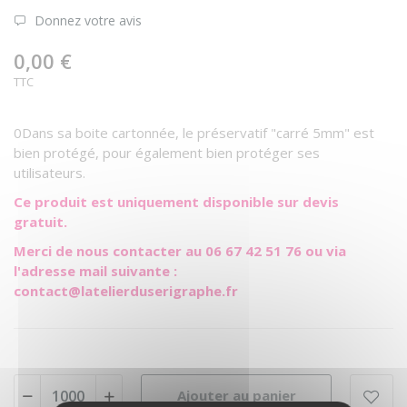
Donnez votre avis
0,00 €
TTC
0Dans sa boite cartonnée, le préservatif "carré 5mm" est
bien protégé, pour également bien protéger ses
utilisateurs.
Ce produit est uniquement disponible sur devis
gratuit.
Merci de nous contacter au 06 67 42 51 76 ou via
l'adresse mail suivante :
contact@latelierduserigraphe.fr
Ajouter au panier