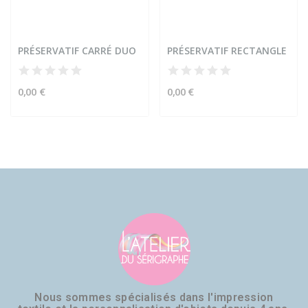
PRÉSERVATIF CARRÉ DUO
PRÉSERVATIF RECTANGLE
0,00 €
0,00 €
Nous sommes spécialisés dans l'impression