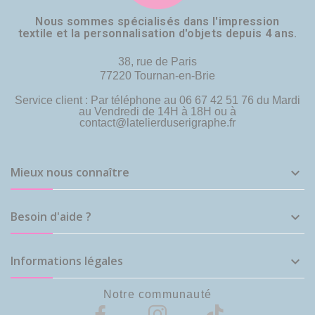
Nous sommes spécialisés dans l'impression
textile et la personnalisation d'objets depuis 4 ans.
38, rue de Paris
77220 Tournan-en-Brie
Service client : Par téléphone au 06 67 42 51 76 du Mardi
au Vendredi de 14H à 18H ou à
contact@latelierduserigraphe.fr
Mieux nous connaître

Besoin d'aide ?

Informations légales

Notre communauté