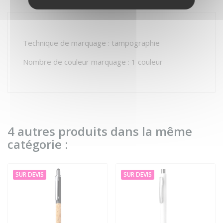
AVIS
Technique de marquage : tampographie
Nombre de couleur marquage : 1 couleur
4 autres produits dans la même
catégorie :
SUR DEVIS
SUR DEVIS