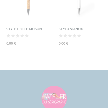
STYLET BILLE MOSON
STYLO VIANOX
0,00 €
0,00 €