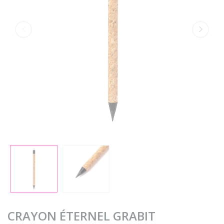
CRAYON ÉTERNEL GRABIT