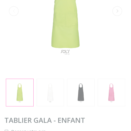
TABLIER GALA - ENFANT